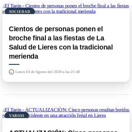
SOCIEDAD
Cientos de personas ponen el
broche final a las fiestas de La
Salud de Lieres con la tradicional
merienda
Lunes 03 de Agosto del 2026 a las 21:40
VARIOS