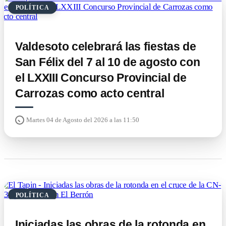
POLÍTICA
Valdesoto celebrará las fiestas de
San Félix del 7 al 10 de agosto con
el LXXIII Concurso Provincial de
Carrozas como acto central
Martes 04 de Agosto del 2026 a las 11:50
POLÍTICA
Iniciadas las obras de la rotonda en