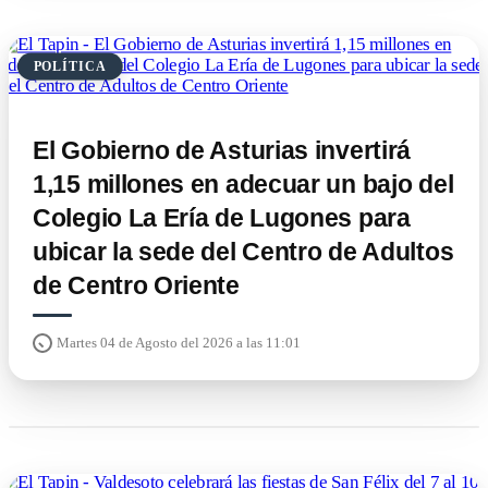
POLÍTICA
El Gobierno de Asturias invertirá
1,15 millones en adecuar un bajo del
Colegio La Ería de Lugones para
ubicar la sede del Centro de Adultos
de Centro Oriente
Martes 04 de Agosto del 2026 a las 11:01