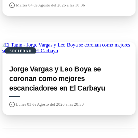
Martes 04 de Agosto del 2026 a las 10:36
SOCIEDAD
Jorge Vargas y Leo Boya se
coronan como mejores
escanciadores en El Carbayu
Lunes 03 de Agosto del 2026 a las 20:30