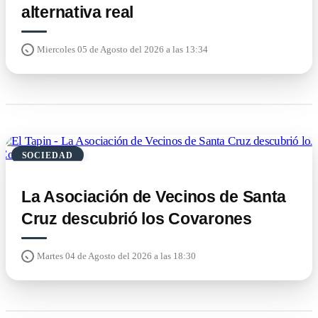
alternativa real
Miercoles 05 de Agosto del 2026 a las 13:34
SOCIEDAD
La Asociación de Vecinos de Santa
Cruz descubrió los Covarones
Martes 04 de Agosto del 2026 a las 18:30