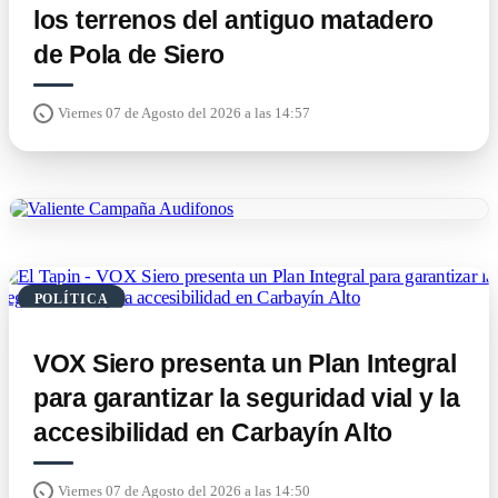
los terrenos del antiguo matadero
de Pola de Siero
Viernes 07 de Agosto del 2026 a las 14:57
POLÍTICA
VOX Siero presenta un Plan Integral
para garantizar la seguridad vial y la
accesibilidad en Carbayín Alto
Viernes 07 de Agosto del 2026 a las 14:50