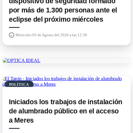
dispositivo de seguridad formado
por más de 1.300 personas ante el
eclipse del próximo miércoles
Miercoles 05 de Agosto del 2026 a las 12:30
POLÍTICA
Iniciados los trabajos de instalación
de alumbrado público en el acceso
a Meres