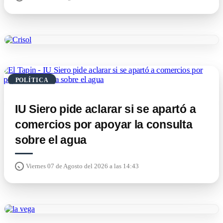
POLÍTICA
IU Siero pide aclarar si se apartó a
comercios por apoyar la consulta
sobre el agua
Viernes 07 de Agosto del 2026 a las 14:43