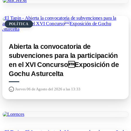
POLÍTICA
Abierta la convocatoria de
subvenciones para la participación
en el XVI ConcursoExposición de
Gochu Asturcelta
Jueves 06 de Agosto del 2026 a las 13:33