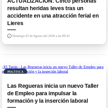
ACTUALIZACIÓN: Cinco personas
resultan heridas leves tras un
accidente en una atracción ferial en
Lieres
Domingo 02 de Agosto del 2026 a las 09:41
POLÍTICA
Las Regueras inicia un nuevo Taller
de Empleo para impulsar la
formación y la inserción laboral