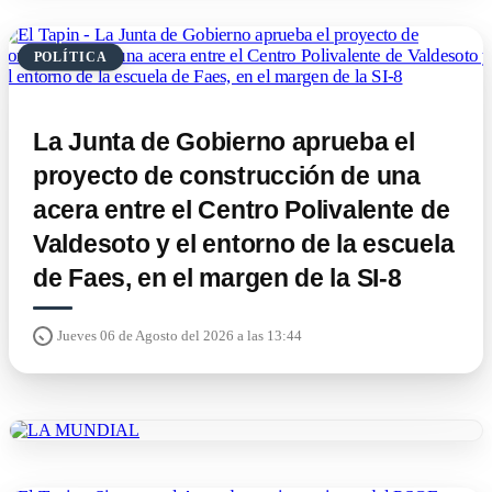
POLÍTICA
La Junta de Gobierno aprueba el
proyecto de construcción de una
acera entre el Centro Polivalente de
Valdesoto y el entorno de la escuela
de Faes, en el margen de la SI-8
Jueves 06 de Agosto del 2026 a las 13:44