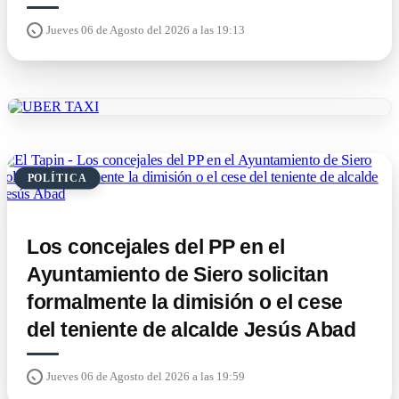
Jueves 06 de Agosto del 2026 a las 19:13
POLÍTICA
Los concejales del PP en el
Ayuntamiento de Siero solicitan
formalmente la dimisión o el cese
del teniente de alcalde Jesús Abad
Jueves 06 de Agosto del 2026 a las 19:59