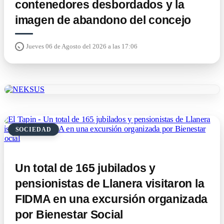
contenedores desbordados y la
imagen de abandono del concejo
Jueves 06 de Agosto del 2026 a las 17:06
SOCIEDAD
Un total de 165 jubilados y
pensionistas de Llanera visitaron la
FIDMA en una excursión organizada
por Bienestar Social