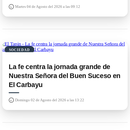
Martes 04 de Agosto del 2026 a las 09:12
SOCIEDAD
La fe centra la jornada grande de
Nuestra Señora del Buen Suceso en
El Carbayu
Domingo 02 de Agosto del 2026 a las 13:22