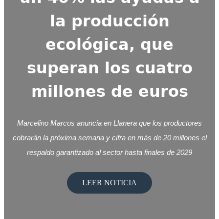
la producción
ecológica, que
superan los cuatro
millones de euros
Marcelino Marcos anuncia en Llanera que los productores
cobrarán la próxima semana y cifra en más de 20 millones el
respaldo garantizado al sector hasta finales de 2029
LEER NOTICIA