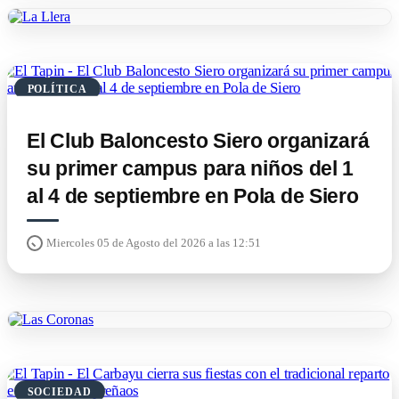
POLÍTICA
El Club Baloncesto Siero organizará
su primer campus para niños del 1
al 4 de septiembre en Pola de Siero
Miercoles 05 de Agosto del 2026 a las 12:51
SOCIEDAD