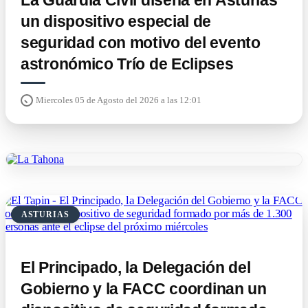
La Guardia Civil diseña en Asturias
un dispositivo especial de
seguridad con motivo del evento
astronómico Trío de Eclipses
Miercoles 05 de Agosto del 2026 a las 12:01
ASTURIAS
El Principado, la Delegación del
Gobierno y la FACC coordinan un