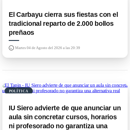
El Carbayu cierra sus fiestas con el
tradicional reparto de 2.000 bollos
preñaos
Martes 04 de Agosto del 2026 a las 20:39
POLÍTICA
IU Siero advierte de que anunciar un
aula sin concretar cursos, horarios
ni profesorado no garantiza una