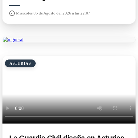
Miercoles 05 de Agosto del 2026 a las 22:07
ASTURIAS