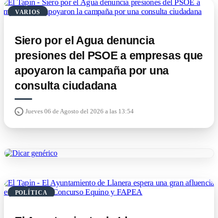
VARIOS
Siero por el Agua denuncia
presiones del PSOE a empresas que
apoyaron la campaña por una
consulta ciudadana
Jueves 06 de Agosto del 2026 a las 13:54
POLÍTICA