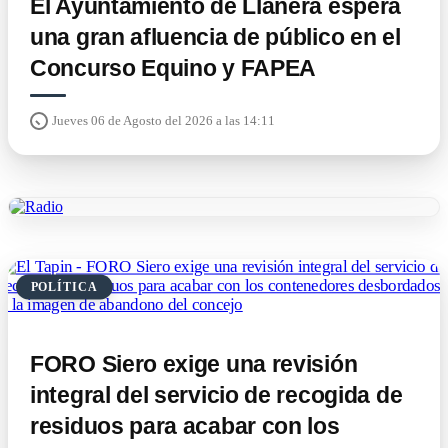
El Ayuntamiento de Llanera espera
una gran afluencia de público en el
Concurso Equino y FAPEA
Jueves 06 de Agosto del 2026 a las 14:11
POLÍTICA
FORO Siero exige una revisión
integral del servicio de recogida de
residuos para acabar con los