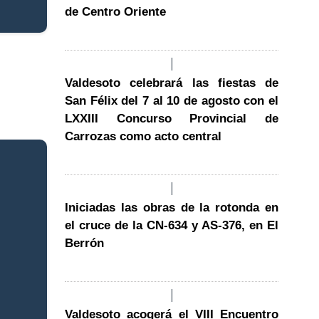
de Centro Oriente
Valdesoto celebrará las fiestas de
San Félix del 7 al 10 de agosto con el
LXXIII Concurso Provincial de
Carrozas como acto central
Iniciadas las obras de la rotonda en
el cruce de la CN-634 y AS-376, en El
Berrón
Valdesoto acogerá el VIII Encuentro