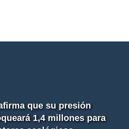
afirma que su presión
queará 1,4 millones para