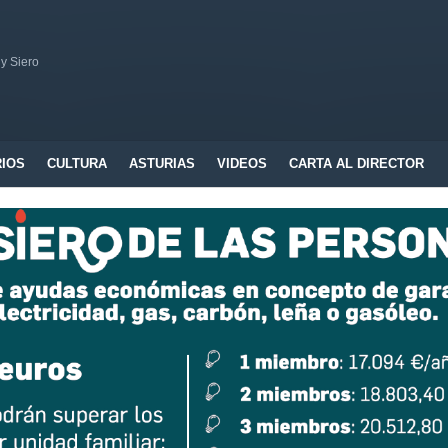
 y Siero
RIOS
CULTURA
ASTURIAS
VIDEOS
CARTA AL DIRECTOR