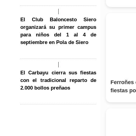
El Club Baloncesto Siero
organizará su primer campus
para niños del 1 al 4 de
septiembre en Pola de Siero
El Carbayu cierra sus fiestas
con el tradicional reparto de
Ferroñes 
2.000 bollos preñaos
fiestas po