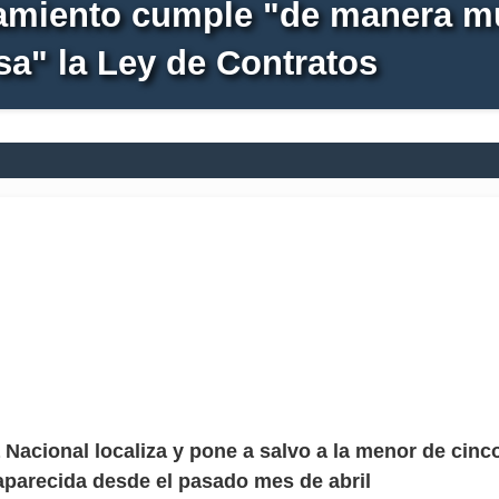
amiento cumple "de manera m
sa" la Ley de Contratos
a Nacional localiza y pone a salvo a la menor de cinc
parecida desde el pasado mes de abril