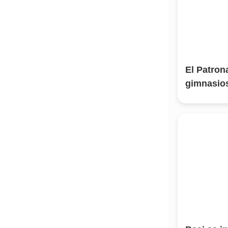
El Patron
gimnasio